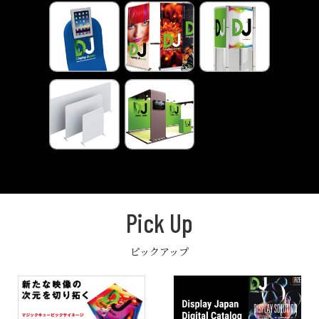
Pick Up
ピックアップ