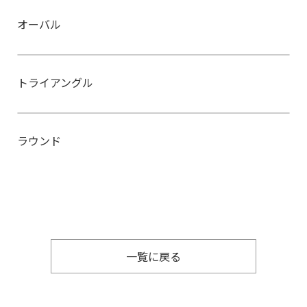
オーバル
トライアングル
ラウンド
一覧に戻る