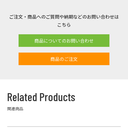
ご注文・商品へのご質問や納期などのお問い合わせは
こちら
商品についてのお問い合わせ
商品のご注文
Related Products
関連商品