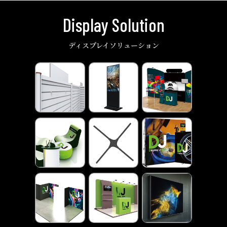
Display Solution
ディスプレイソリューション