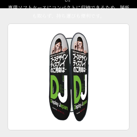
専用ソフトケースにコンパクトに収納できるため、場所
も取らず、持ち運びも便利です。