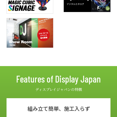
Features of Display Japan
ディスプレイジャパンの特徴
組み立て簡単、施工入らず