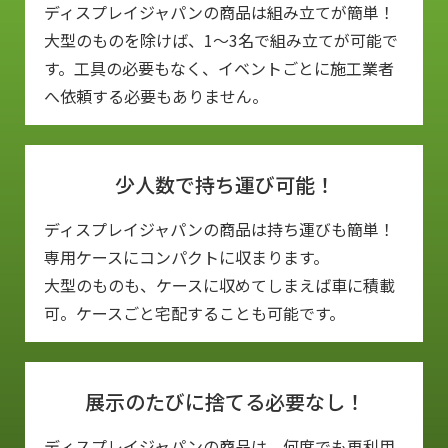
ディスプレイジャパンの商品は組み立てが簡単！
大型のものを除けば、1〜3名で組み立てが可能で
す。​工具の必要もなく、イベントごとに施工業者
へ依頼する必要もありません。
少人数で持ち運び可能！
ディスプレイジャパンの商品は持ち運びも簡単！
専用ケースにコンパクトに収まります。
​大型のものも、ケースに収めてしまえば車に積載
可。ケースごと宅配することも可能です。
展示のたびに捨てる必要なし！
ディスプレイジャパンの商品は、何度でも再利用