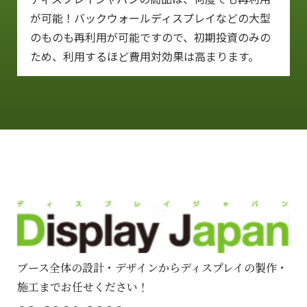
が可能！バックウォールディスプレイなどの大型
のものも再利用が可能ですので、初期投資のみの
ため、利用するほど費用対効果は高まります。
ブース全体の設計・デザインからディスプレイの製作・
施工までお任せください！